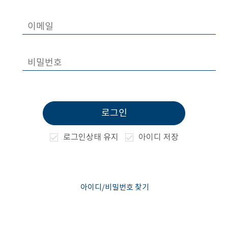
로그인
로그인상태 유지
아이디 저장
아이디/비밀번호 찾기