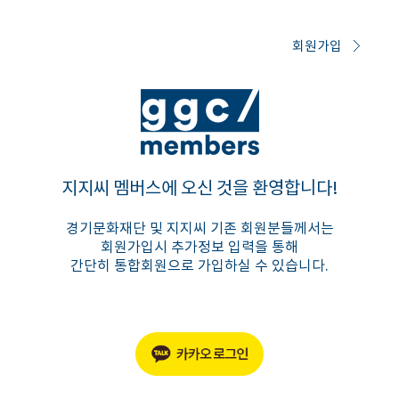
회원가입
지지씨 멤버스에 오신 것을 환영합니다!
경기문화재단 및 지지씨 기존 회원분들께서는
회원가입시 추가정보 입력을 통해
간단히 통합회원으로 가입하실 수 있습니다.